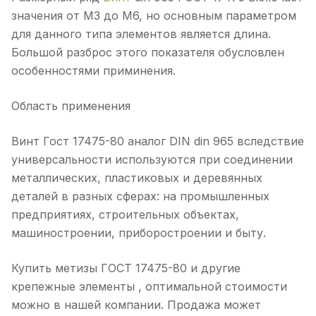
значения от M3 до M6, но основным параметром
для данного типа элементов является длина.
Большой разброс этого показателя обусловлен
особенностями приминения.
Область применения
Винт Гост 17475-80 аналог DIN din 965 вследствие
универсальности используются при соединении
металлических, пластиковых и деревянных
деталей в разных сферах: на промышленных
предприятиях, строительных объектах,
машиностроении, приборостроении и быту.
Купить метизы ГОСТ 17475-80 и другие
крепежные элементы , оптимальной стоимости
можно в нашей компании. Продажа может