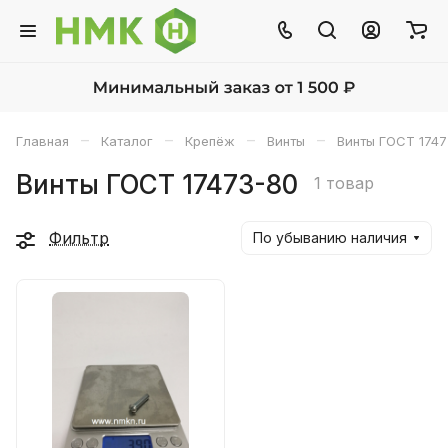
–
–
–
–
Главная
Каталог
Крепёж
Винты
Винты ГОСТ 1747
Винты ГОСТ 17473-80
1 товар
Фильтр
По убыванию наличия