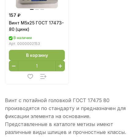
157 ₽
Винт М5х25 ГОСТ 17473-
80 (цинк)
В наличии
Арт.
0000002153
В корзину
Винт с потайной головкой ГОСТ 17475 80
производятся по стандарту и предназначен для
фиксации элемента на основание.
Представленные в каталоге метизы имеют
различные виды шлицев и прочностные классы.