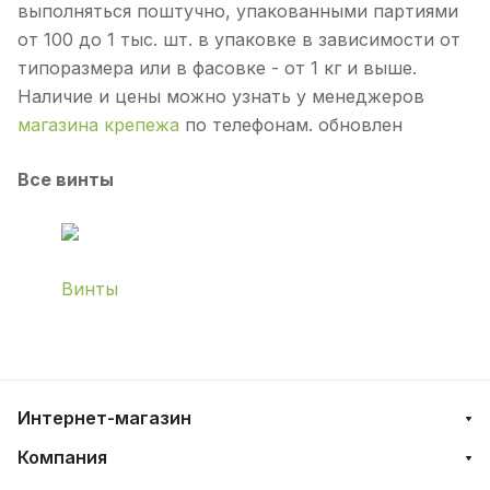
выполняться поштучно, упакованными партиями
от 100 до 1 тыс. шт. в упаковке в зависимости от
типоразмера или в фасовке - от 1 кг и выше.
Наличие и цены можно узнать у менеджеров
магазина крепежа
по телефонам. обновлен
Все винты
Винты
Интернет-магазин
Компания